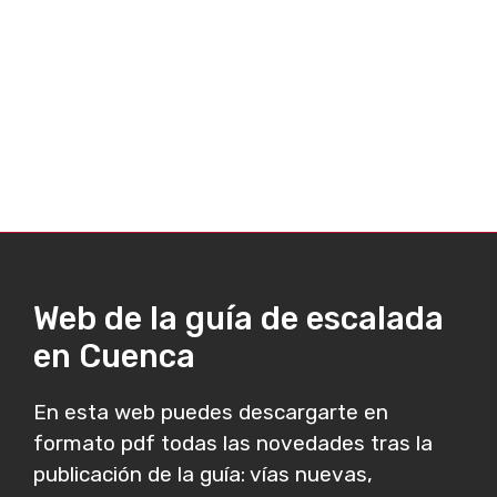
Web de la guía de escalada
en Cuenca
En esta web puedes descargarte en
formato pdf todas las novedades tras la
publicación de la guía: vías nuevas,