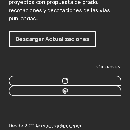
proyectos con propuesta de grado,
recotaciones y decotaciones de las vías
publicadas...
Descargar Actualizaciones
SÍGUENOS EN:
Desde 2011 ©
cuencaclimb.com