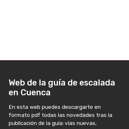
Web de la guía de escalada
en Cuenca
En esta web puedes descargarte en
formato pdf todas las novedades tras la
publicación de la guía: vías nuevas,