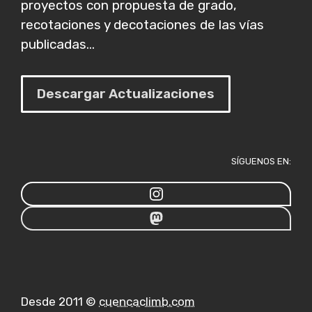
proyectos con propuesta de grado,
recotaciones y decotaciones de las vías
publicadas...
Descargar Actualizaciones
SÍGUENOS EN:
Desde 2011 ©
cuencaclimb.com