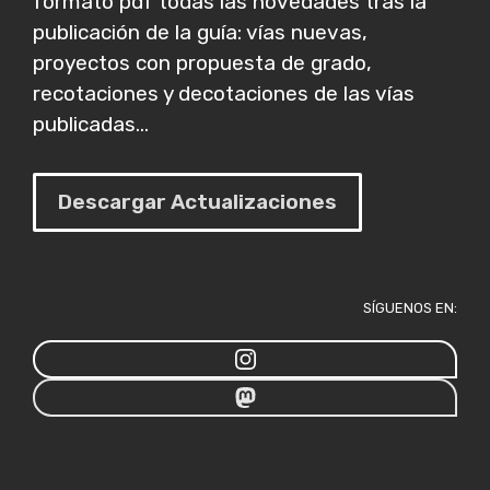
formato pdf todas las novedades tras la
publicación de la guía: vías nuevas,
proyectos con propuesta de grado,
recotaciones y decotaciones de las vías
publicadas...
Descargar Actualizaciones
SÍGUENOS EN: