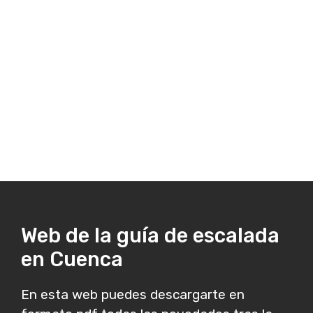
Web de la guía de escalada
en Cuenca
En esta web puedes descargarte en