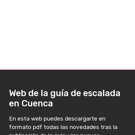
Web de la guía de escalada
en Cuenca
En esta web puedes descargarte en
formato pdf todas las novedades tras la