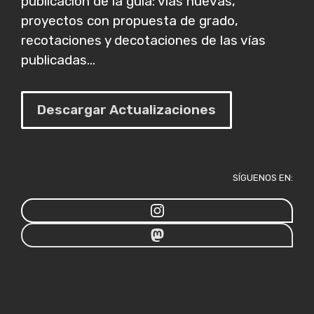
publicación de la guía: vías nuevas,
proyectos con propuesta de grado,
recotaciones y decotaciones de las vías
publicadas...
Descargar Actualizaciones
SÍGUENOS EN: