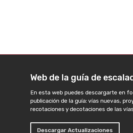
Web de la guía de escal
En esta web puedes descargarte en fo
publicación de la guía: vías nuevas, pr
recotaciones y decotaciones de las vías
Descargar Actualizaciones