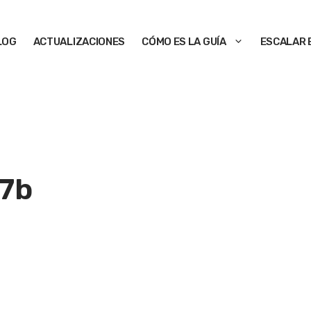
LOG
ACTUALIZACIONES
CÓMO ES LA GUÍA
ESCALAR 
7b