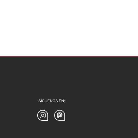
SÍGUENOS EN: