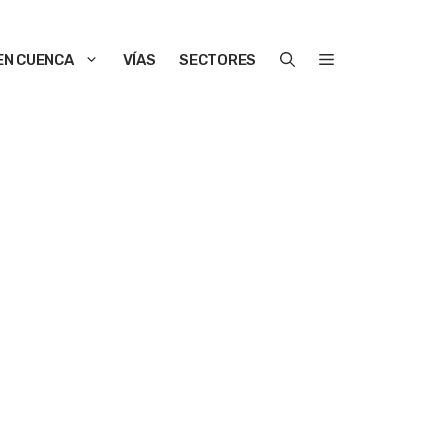
EN CUENCA
VÍAS
SECTORES