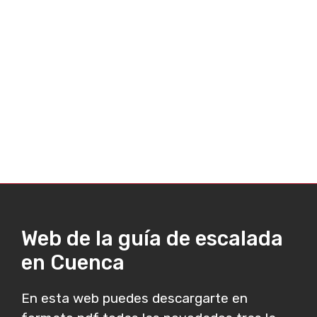
Web de la guía de escalada
en Cuenca
En esta web puedes descargarte en