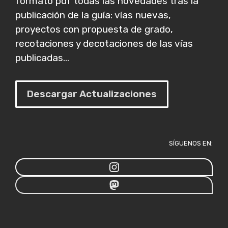
formato pdf todas las novedades tras la
publicación de la guía: vías nuevas,
proyectos con propuesta de grado,
recotaciones y decotaciones de las vías
publicadas...
Descargar Actualizaciones
SÍGUENOS EN: