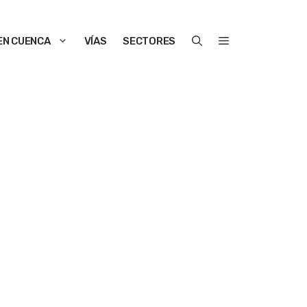
EN CUENCA
VÍAS
SECTORES