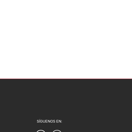
SÍGUENOS EN: