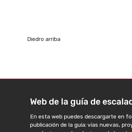
Diedro arriba
Web de la guía de escal
En esta web puedes descargarte en fo
publicación de la guía: vías nuevas, pr