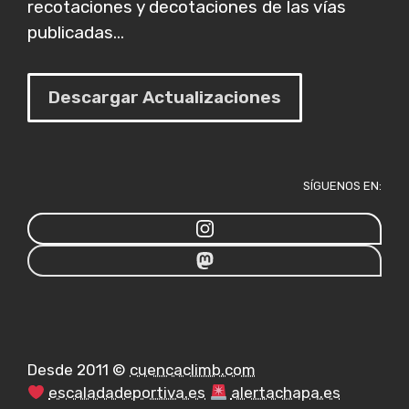
recotaciones y decotaciones de las vías
publicadas...
Descargar Actualizaciones
SÍGUENOS EN:
Desde 2011 ©
cuencaclimb.com
escaladadeportiva.es
alertachapa.es