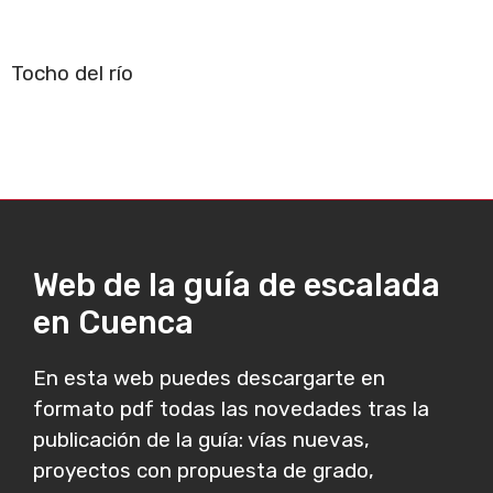
Tocho del río
Web de la guía de escalada
en Cuenca
En esta web puedes descargarte en
formato pdf todas las novedades tras la
publicación de la guía: vías nuevas,
proyectos con propuesta de grado,