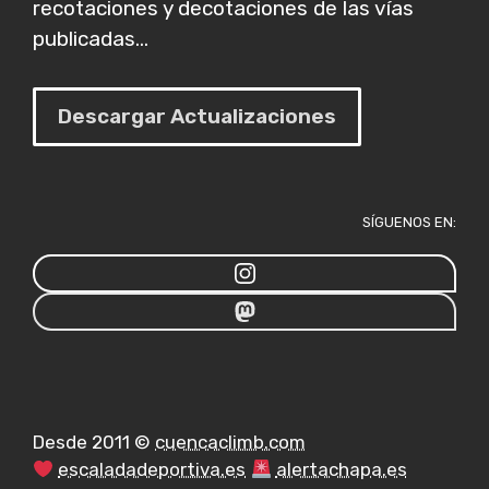
recotaciones y decotaciones de las vías
publicadas...
Descargar Actualizaciones
SÍGUENOS EN:
Desde 2011 ©
cuencaclimb.com
escaladadeportiva.es
alertachapa.es