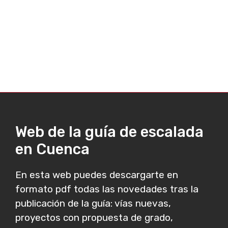
Web de la guía de escalada
en Cuenca
En esta web puedes descargarte en
formato pdf todas las novedades tras la
publicación de la guía: vías nuevas,
proyectos con propuesta de grado,