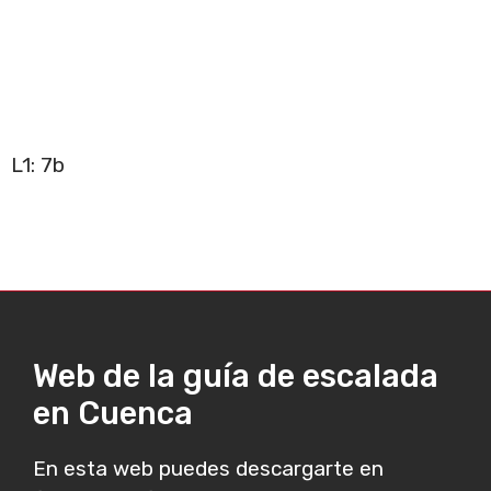
L1: 7b
Web de la guía de escalada
en Cuenca
En esta web puedes descargarte en