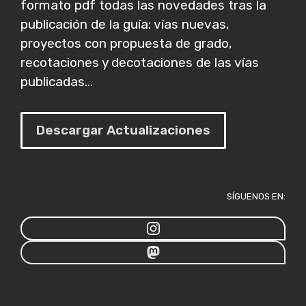
formato pdf todas las novedades tras la
publicación de la guía: vías nuevas,
proyectos con propuesta de grado,
recotaciones y decotaciones de las vías
publicadas...
Descargar Actualizaciones
SÍGUENOS EN: