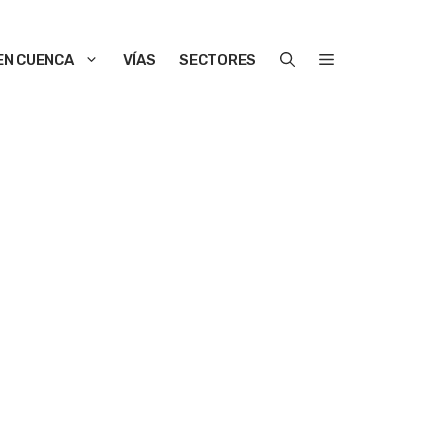
EN CUENCA
VÍAS
SECTORES