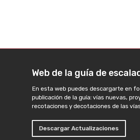
Web de la guía de escal
En esta web puedes descargarte en fo
publicación de la guía: vías nuevas, pr
recotaciones y decotaciones de las vías
Descargar Actualizaciones