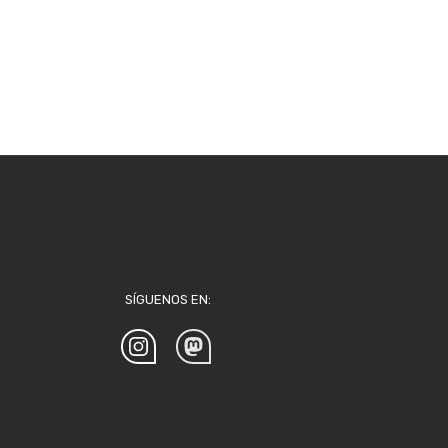
SÍGUENOS EN: