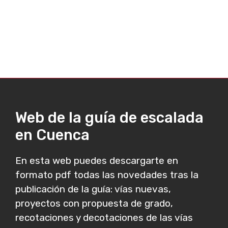
Web de la guía de escalada
en Cuenca
En esta web puedes descargarte en
formato pdf todas las novedades tras la
publicación de la guía: vías nuevas,
proyectos con propuesta de grado,
recotaciones y decotaciones de las vías