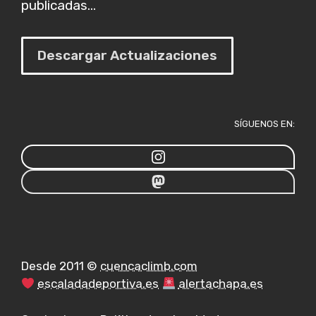
publicadas...
Descargar Actualizaciones
SÍGUENOS EN:
Desde 2011 ©
cuencaclimb.com
escaladadeportiva.es
alertachapa.es