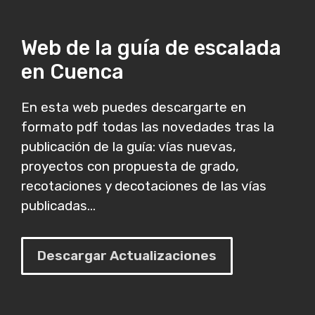
Web de la guía de escalada
en Cuenca
En esta web puedes descargarte en
formato pdf todas las novedades tras la
publicación de la guía: vías nuevas,
proyectos con propuesta de grado,
recotaciones y decotaciones de las vías
publicadas...
Descargar Actualizaciones