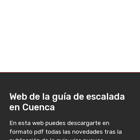
Web de la guía de escalada
en Cuenca
En esta web puedes descargarte en
formato pdf todas las novedades tras la