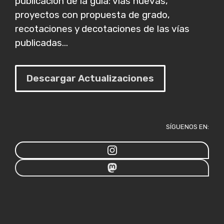
publicación de la guía: vías nuevas,
proyectos con propuesta de grado,
recotaciones y decotaciones de las vías
publicadas...
Descargar Actualizaciones
SÍGUENOS EN: