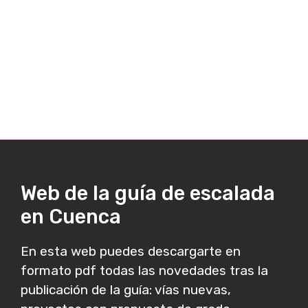
Web de la guía de escalada
en Cuenca
En esta web puedes descargarte en
formato pdf todas las novedades tras la
publicación de la guía: vías nuevas,