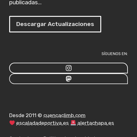
publicadas...
Descargar Actualizaciones
SÍGUENOS EN:
Desde 2011 ©
cuencaclimb.com
escaladadeportiva.es
alertachapa.es