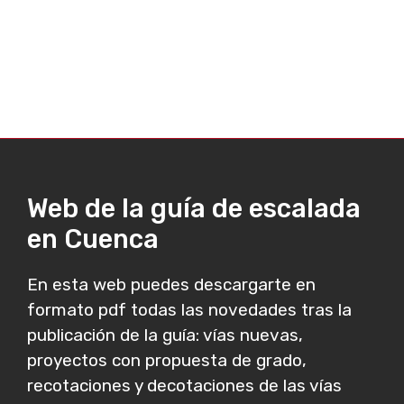
Web de la guía de escalada
en Cuenca
En esta web puedes descargarte en
formato pdf todas las novedades tras la
publicación de la guía: vías nuevas,
proyectos con propuesta de grado,
recotaciones y decotaciones de las vías