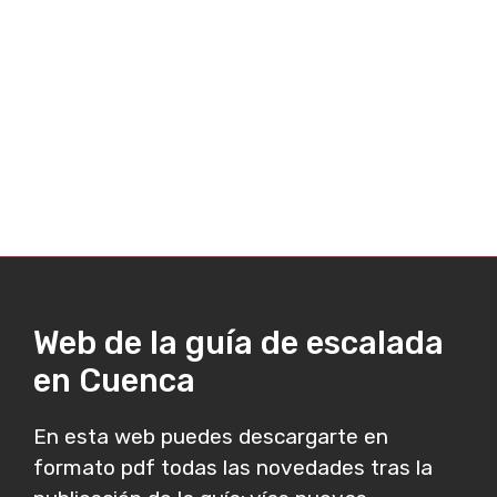
Web de la guía de escalada
en Cuenca
En esta web puedes descargarte en
formato pdf todas las novedades tras la