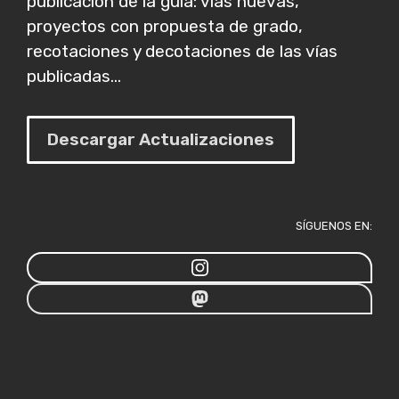
publicación de la guía: vías nuevas,
proyectos con propuesta de grado,
recotaciones y decotaciones de las vías
publicadas...
Descargar Actualizaciones
SÍGUENOS EN: