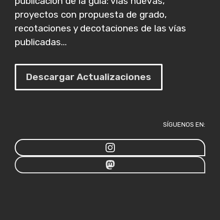
publicación de la guía: vías nuevas,
proyectos con propuesta de grado,
recotaciones y decotaciones de las vías
publicadas...
Descargar Actualizaciones
SÍGUENOS EN: