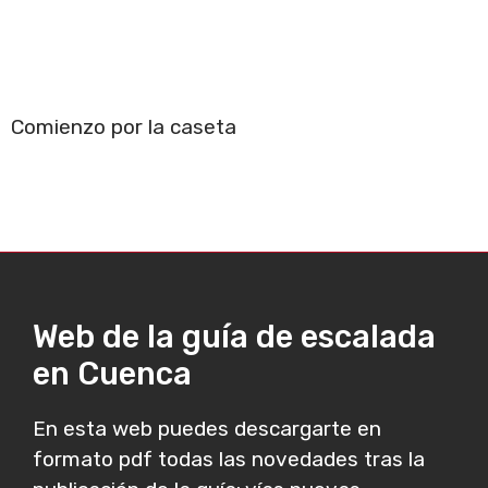
Comienzo por la caseta
Web de la guía de escalada
en Cuenca
En esta web puedes descargarte en
formato pdf todas las novedades tras la