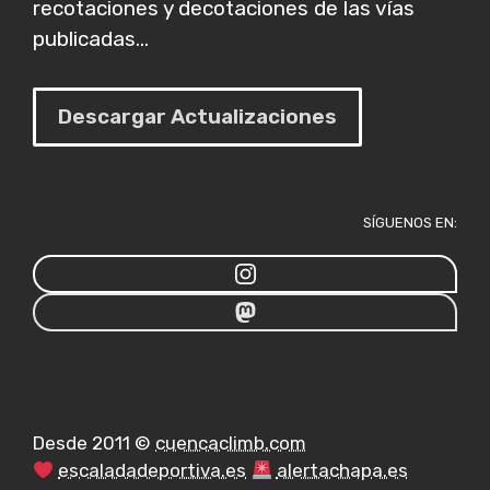
recotaciones y decotaciones de las vías
publicadas...
Descargar Actualizaciones
SÍGUENOS EN:
Desde 2011 ©
cuencaclimb.com
escaladadeportiva.es
alertachapa.es