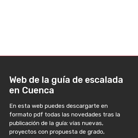
Web de la guía de escalada
en Cuenca
En esta web puedes descargarte en
formato pdf todas las novedades tras la
publicación de la guía: vías nuevas,
proyectos con propuesta de grado,