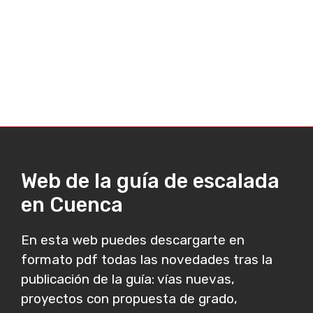
Web de la guía de escalada
en Cuenca
En esta web puedes descargarte en
formato pdf todas las novedades tras la
publicación de la guía: vías nuevas,
proyectos con propuesta de grado,