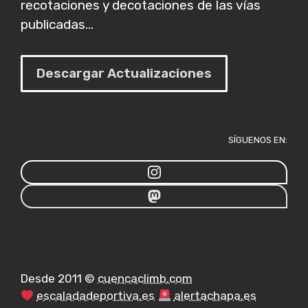
recotaciones y decotaciones de las vías
publicadas...
Descargar Actualizaciones
SÍGUENOS EN:
Desde 2011 ©
cuencaclimb.com
escaladadeportiva.es
alertachapa.es