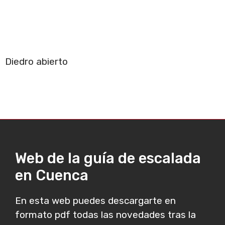
Diedro abierto
Web de la guía de escalada
en Cuenca
En esta web puedes descargarte en
formato pdf todas las novedades tras la