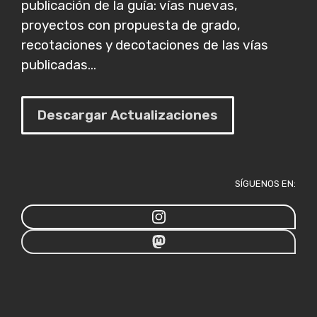
publicación de la guía: vías nuevas,
proyectos con propuesta de grado,
recotaciones y decotaciones de las vías
publicadas...
Descargar Actualizaciones
SÍGUENOS EN: