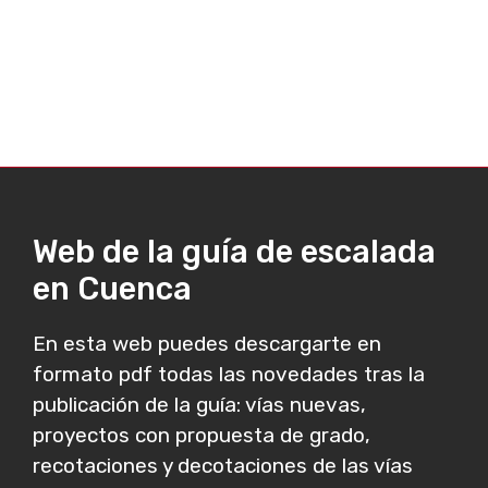
Web de la guía de escalada
en Cuenca
En esta web puedes descargarte en
formato pdf todas las novedades tras la
publicación de la guía: vías nuevas,
proyectos con propuesta de grado,
recotaciones y decotaciones de las vías