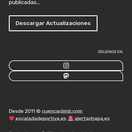
publicadas...
Descargar Actualizaciones
SÍGUENOS EN:
Desde 2011 ©
cuencaclimb.com
escaladadeportiva.es
alertachapa.es