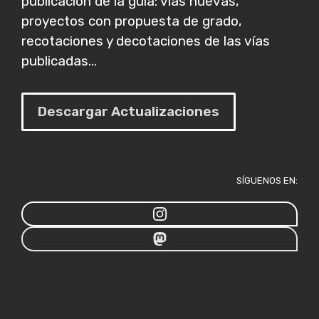
publicación de la guía: vías nuevas,
proyectos con propuesta de grado,
recotaciones y decotaciones de las vías
publicadas...
Descargar Actualizaciones
SÍGUENOS EN: