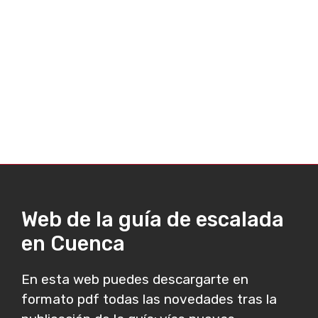
Web de la guía de escalada
en Cuenca
En esta web puedes descargarte en
formato pdf todas las novedades tras la