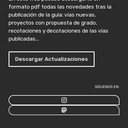
formato pdf todas las novedades tras la
publicación de la guía: vías nuevas,
proyectos con propuesta de grado,
recotaciones y decotaciones de las vías
publicadas...
Descargar Actualizaciones
SÍGUENOS EN: