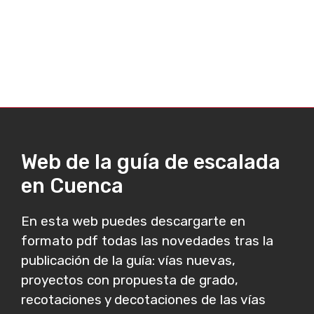
Web de la guía de escalada
en Cuenca
En esta web puedes descargarte en
formato pdf todas las novedades tras la
publicación de la guía: vías nuevas,
proyectos con propuesta de grado,
recotaciones y decotaciones de las vías