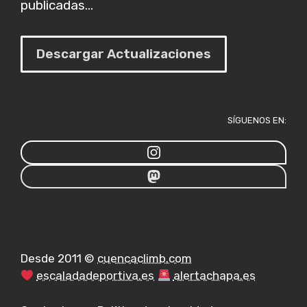
publicadas...
Descargar Actualizaciones
SÍGUENOS EN:
Desde 2011 ©
cuencaclimb.com
escaladadeportiva.es
alertachapa.es