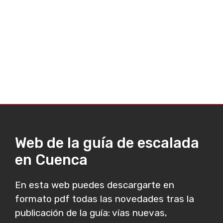
Web de la guía de escalada
en Cuenca
En esta web puedes descargarte en
formato pdf todas las novedades tras la
publicación de la guía: vías nuevas,