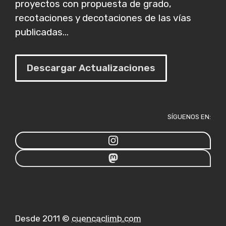
proyectos con propuesta de grado,
recotaciones y decotaciones de las vías
publicadas...
Descargar Actualizaciones
SÍGUENOS EN:
Desde 2011 ©
cuencaclimb.com