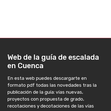
Web de la guía de escalada
en Cuenca
En esta web puedes descargarte en
formato pdf todas las novedades tras la
publicación de la guía: vías nuevas,
proyectos con propuesta de grado,
recotaciones y decotaciones de las vías