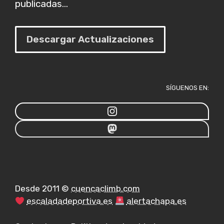
publicadas...
Descargar Actualizaciones
SÍGUENOS EN:
Desde 2011 ©
cuencaclimb.com
escaladadeportiva.es
alertachapa.es