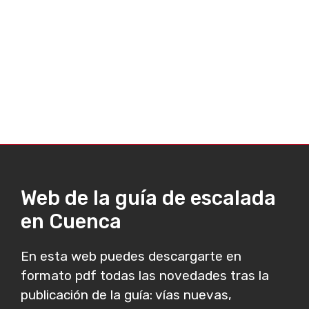
Web de la guía de escalada
en Cuenca
En esta web puedes descargarte en
formato pdf todas las novedades tras la
publicación de la guía: vías nuevas,