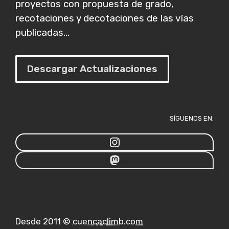
proyectos con propuesta de grado,
recotaciones y decotaciones de las vías
publicadas...
Descargar Actualizaciones
SÍGUENOS EN:
Desde 2011 ©
cuencaclimb.com