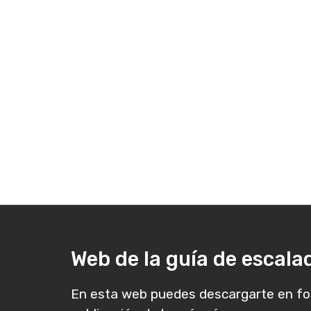
Web de la guía de escal
En esta web puedes descargarte en fo