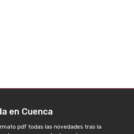
ada en Cuenca
rmato pdf todas las novedades tras la