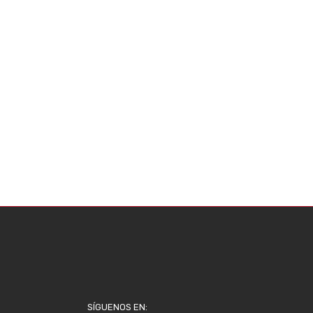
SÍGUENOS EN: