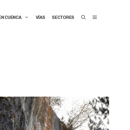
EN CUENCA
VÍAS
SECTORES