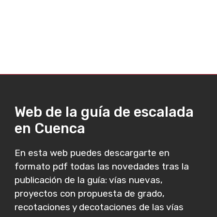
Web de la guía de escalada
en Cuenca
En esta web puedes descargarte en
formato pdf todas las novedades tras la
publicación de la guía: vías nuevas,
proyectos con propuesta de grado,
recotaciones y decotaciones de las vías