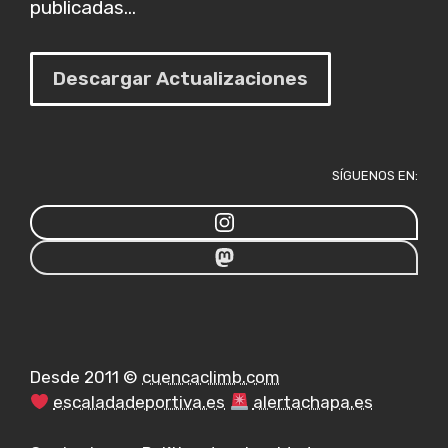
publicadas...
Descargar Actualizaciones
SÍGUENOS EN:
Desde 2011 ©
cuencaclimb.com
escaladadeportiva.es
alertachapa.es