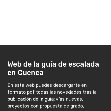
Web de la guía de escalada
en Cuenca
En esta web puedes descargarte en
formato pdf todas las novedades tras la
publicación de la guía: vías nuevas,
proyectos con propuesta de grado,