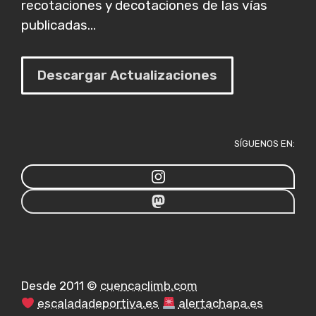
recotaciones y decotaciones de las vías
publicadas...
Descargar Actualizaciones
SÍGUENOS EN:
Desde 2011 ©
cuencaclimb.com
escaladadeportiva.es
alertachapa.es