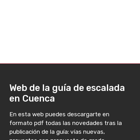
Web de la guía de escalada
en Cuenca
En esta web puedes descargarte en
formato pdf todas las novedades tras la
publicación de la guía: vías nuevas,