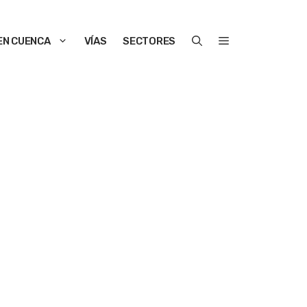
EN CUENCA
VÍAS
SECTORES