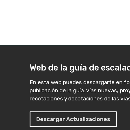
Web de la guía de escal
En esta web puedes descargarte en fo
publicación de la guía: vías nuevas, pr
recotaciones y decotaciones de las vías
Descargar Actualizaciones