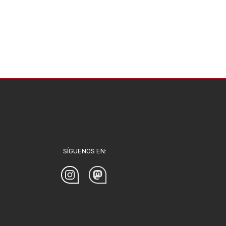
SÍGUENOS EN: