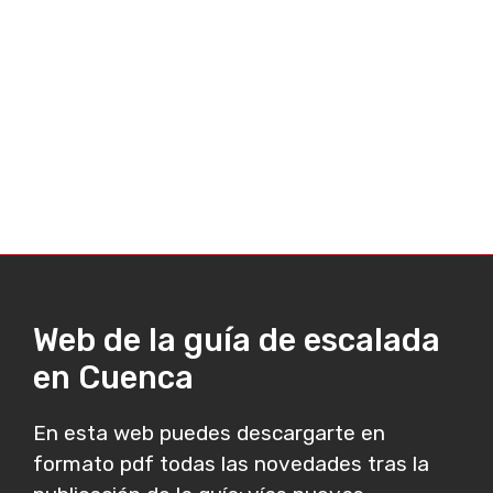
Web de la guía de escalada
en Cuenca
En esta web puedes descargarte en
formato pdf todas las novedades tras la