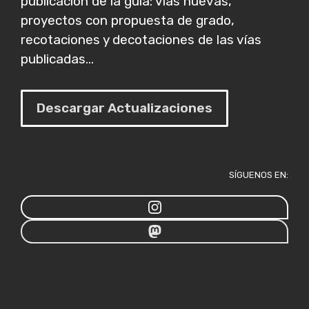
publicación de la guía: vías nuevas,
proyectos con propuesta de grado,
recotaciones y decotaciones de las vías
publicadas...
Descargar Actualizaciones
SÍGUENOS EN: