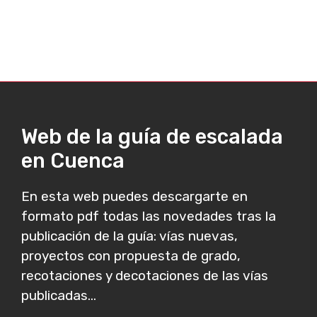
Web de la guía de escalada
en Cuenca
En esta web puedes descargarte en
formato pdf todas las novedades tras la
publicación de la guía: vías nuevas,
proyectos con propuesta de grado,
recotaciones y decotaciones de las vías
publicadas...