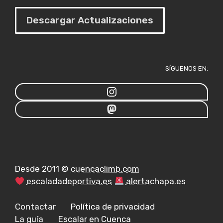
Descargar Actualizaciones
SÍGUENOS EN:
Desde 2011 ©
cuencaclimb.com
escaladadeportiva.es
alertachapa.es
Contactar
Política de privacidad
La guía
Escalar en Cuenca