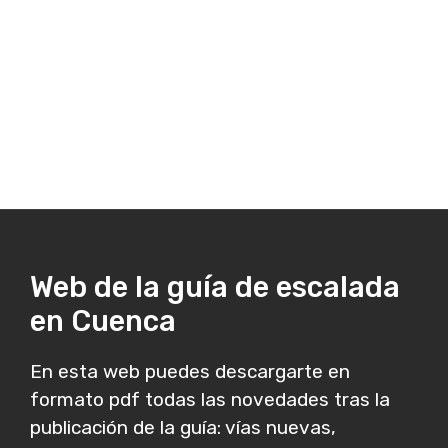
Web de la guía de escalada
en Cuenca
En esta web puedes descargarte en
formato pdf todas las novedades tras la
publicación de la guía: vías nuevas,