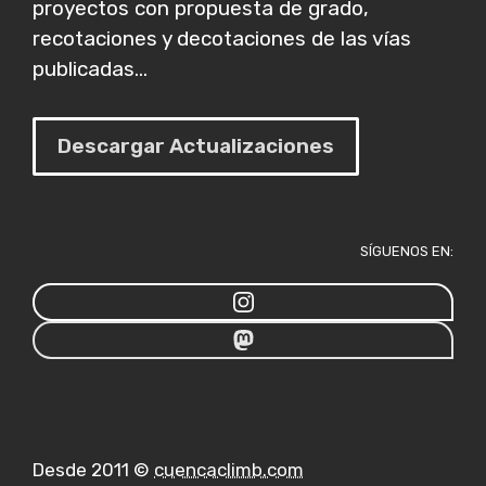
proyectos con propuesta de grado,
recotaciones y decotaciones de las vías
publicadas...
Descargar Actualizaciones
SÍGUENOS EN:
Desde 2011 ©
cuencaclimb.com