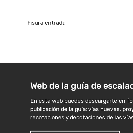
Fisura entrada
Web de la guía de escal
En esta web puedes descargarte en fo
publicación de la guía: vías nuevas, pr
recotaciones y decotaciones de las vías