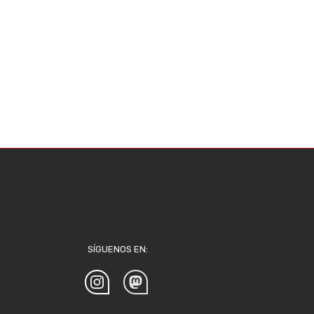
SÍGUENOS EN: