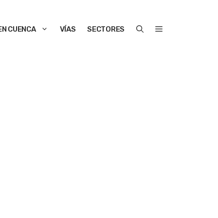
EN CUENCA
VÍAS
SECTORES