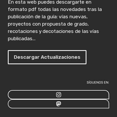
En esta web puedes descargarte en
formato pdf todas las novedades tras la
publicación de la guía: vías nuevas,
proyectos con propuesta de grado,
recotaciones y decotaciones de las vías
publicadas...
Descargar Actualizaciones
SÍGUENOS EN: