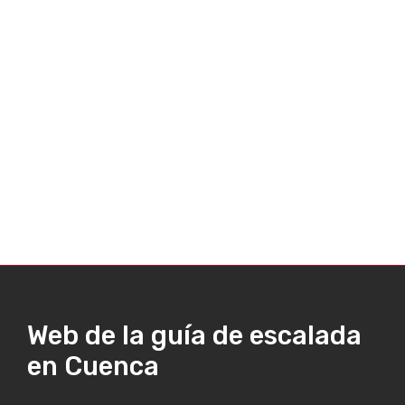
Web de la guía de escalada
en Cuenca