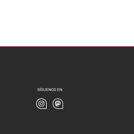
SÍGUENOS EN: