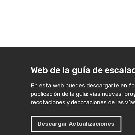
Web de la guía de escal
En esta web puedes descargarte en fo
publicación de la guía: vías nuevas, pr
recotaciones y decotaciones de las vías
Descargar Actualizaciones