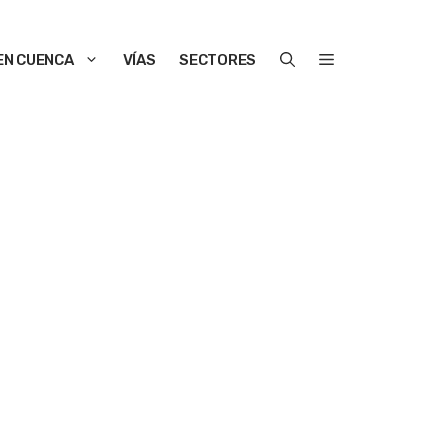
EN CUENCA
VÍAS
SECTORES