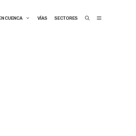
EN CUENCA
VÍAS
SECTORES