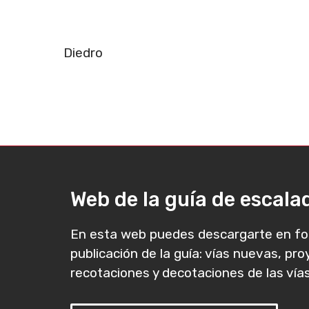
Diedro
Web de la guía de escal
En esta web puedes descargarte en fo
publicación de la guía: vías nuevas, pr
recotaciones y decotaciones de las vías