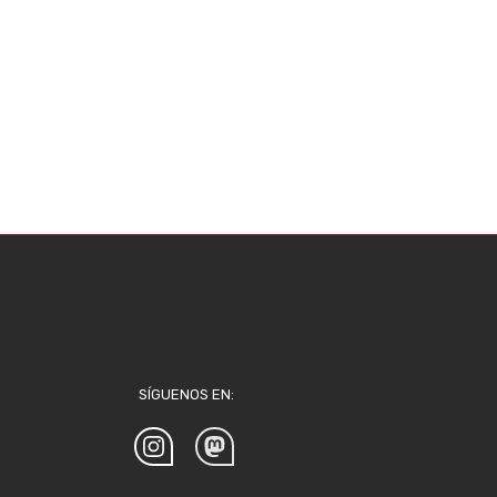
SÍGUENOS EN: