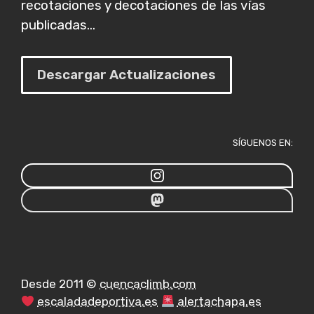
recotaciones y decotaciones de las vías
publicadas...
Descargar Actualizaciones
SÍGUENOS EN:
Desde 2011 ©
cuencaclimb.com
escaladadeportiva.es
alertachapa.es