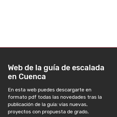
Web de la guía de escalada
en Cuenca
En esta web puedes descargarte en
formato pdf todas las novedades tras la
publicación de la guía: vías nuevas,
proyectos con propuesta de grado,