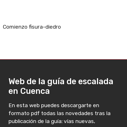
Comienzo fisura-diedro
Web de la guía de escalada
en Cuenca
En esta web puedes descargarte en
formato pdf todas las novedades tras la
publicación de la guía: vías nuevas,