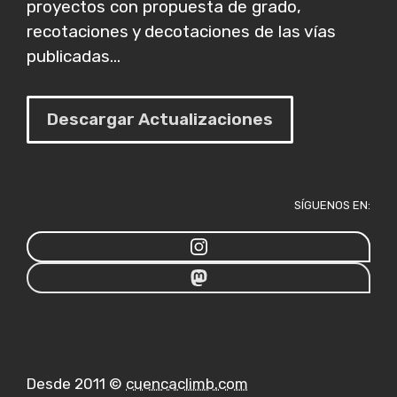
proyectos con propuesta de grado,
recotaciones y decotaciones de las vías
publicadas...
Descargar Actualizaciones
SÍGUENOS EN:
Desde 2011 ©
cuencaclimb.com