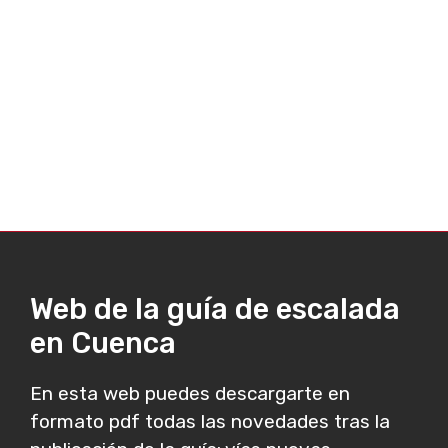
Web de la guía de escalada
en Cuenca
En esta web puedes descargarte en
formato pdf todas las novedades tras la