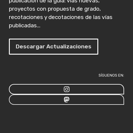
publicación de la guía: vías nuevas,
proyectos con propuesta de grado,
recotaciones y decotaciones de las vías
publicadas...
Descargar Actualizaciones
SÍGUENOS EN: