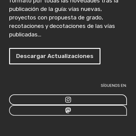
formato pdf todas las novedades tras la
publicación de la guía: vías nuevas,
proyectos con propuesta de grado,
recotaciones y decotaciones de las vías
publicadas...
Descargar Actualizaciones
SÍGUENOS EN: