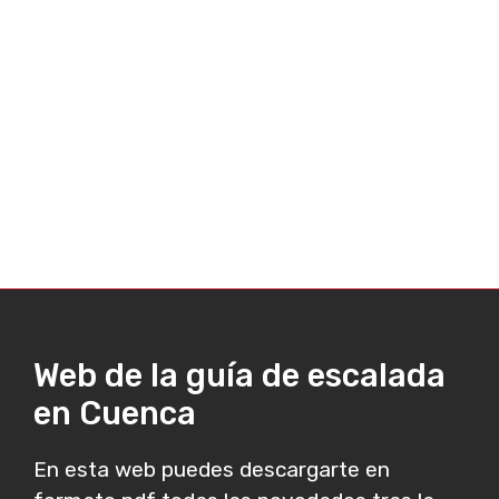
Web de la guía de escalada
en Cuenca
En esta web puedes descargarte en