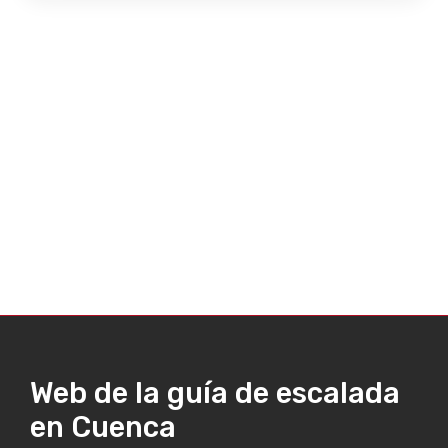
Web de la guía de escalada
en Cuenca