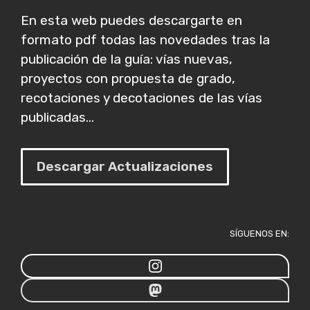
En esta web puedes descargarte en
formato pdf todas las novedades tras la
publicación de la guía: vías nuevas,
proyectos con propuesta de grado,
recotaciones y decotaciones de las vías
publicadas...
Descargar Actualizaciones
SÍGUENOS EN: