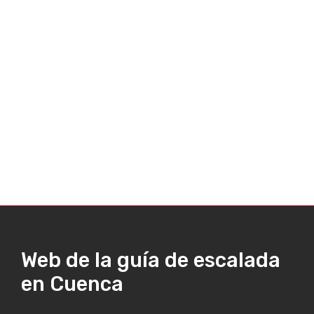
Web de la guía de escalada
en Cuenca