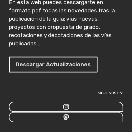
En esta web puedes descargarte en
formato pdf todas las novedades tras la
publicación de la guía: vías nuevas,
proyectos con propuesta de grado,
recotaciones y decotaciones de las vías
publicadas...
Descargar Actualizaciones
SÍGUENOS EN: