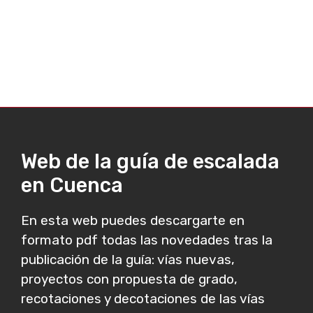
Web de la guía de escalada
en Cuenca
En esta web puedes descargarte en
formato pdf todas las novedades tras la
publicación de la guía: vías nuevas,
proyectos con propuesta de grado,
recotaciones y decotaciones de las vías