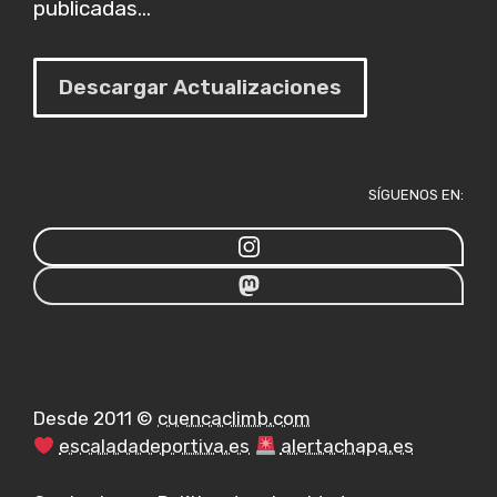
publicadas...
Descargar Actualizaciones
SÍGUENOS EN:
Desde 2011 ©
cuencaclimb.com
escaladadeportiva.es
alertachapa.es