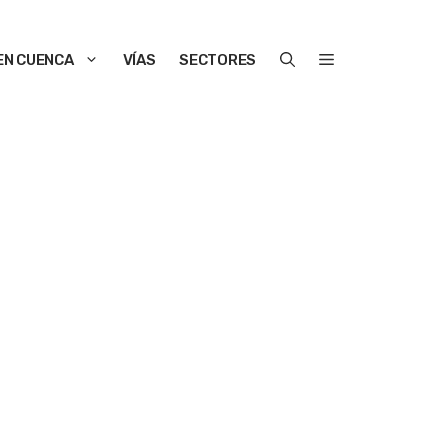
EN CUENCA
VÍAS
SECTORES