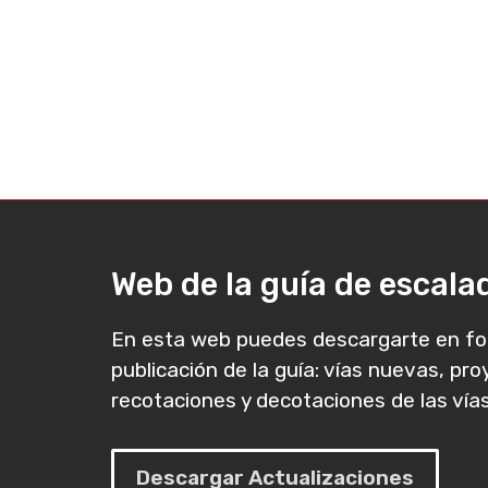
Web de la guía de escal
En esta web puedes descargarte en fo
publicación de la guía: vías nuevas, pr
recotaciones y decotaciones de las vías
Descargar Actualizaciones