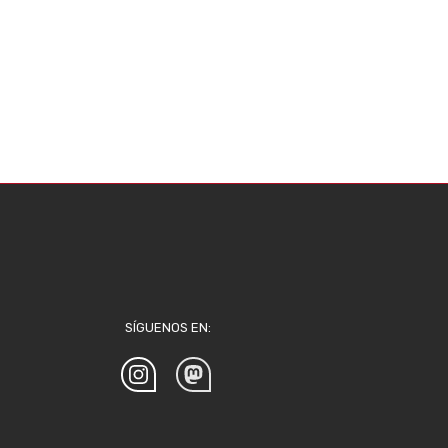
SÍGUENOS EN: