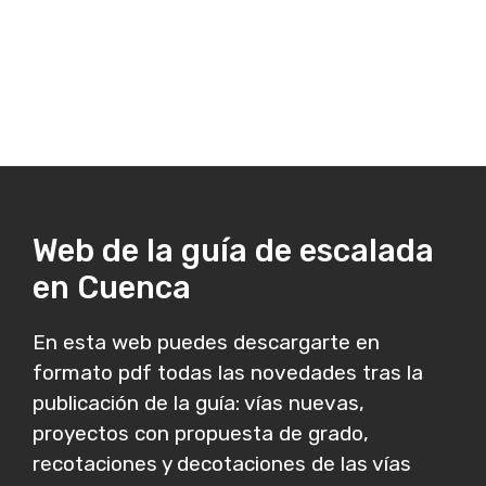
Web de la guía de escalada
en Cuenca
En esta web puedes descargarte en
formato pdf todas las novedades tras la
publicación de la guía: vías nuevas,
proyectos con propuesta de grado,
recotaciones y decotaciones de las vías