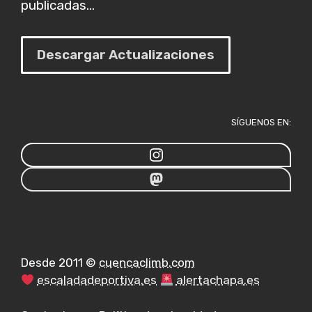
publicadas...
Descargar Actualizaciones
SÍGUENOS EN:
Desde 2011 ©
cuencaclimb.com
escaladadeportiva.es
alertachapa.es