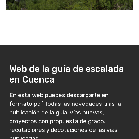
Web de la guía de escalada
en Cuenca
En esta web puedes descargarte en
formato pdf todas las novedades tras la
publicación de la guía: vías nuevas,
proyectos con propuesta de grado,
recotaciones y decotaciones de las vías
publicadas...