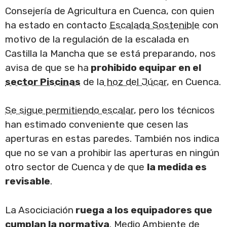
Consejería de Agricultura en Cuenca, con quien
ha estado en contacto
Escalada Sostenible
con
motivo de la regulación de la escalada en
Castilla la Mancha que se está preparando, nos
avisa de que se ha
prohibido equipar en el
sector Piscinas
de la
hoz del Júcar
, en Cuenca.
Se sigue permitiendo escalar
, pero los técnicos
han estimado conveniente que cesen las
aperturas en estas paredes. También nos indica
que no se van a prohibir las aperturas en ningún
otro sector de Cuenca y de que
la medida es
revisable
.
La Asociciación
ruega a los equipadores que
cumplan la normativa
. Medio Ambiente de