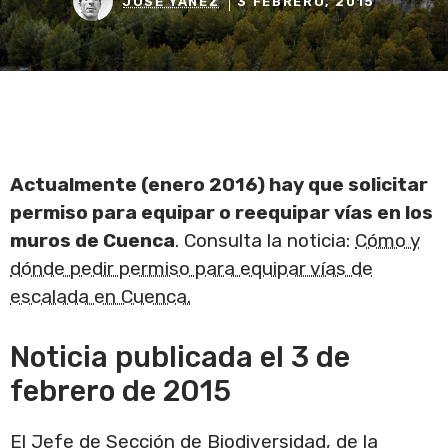
JOSÉ YÁÑEZ
3 FEBRERO, 2015
Actualmente (enero 2016) hay que solicitar
permiso para equipar o reequipar vías en los
muros de Cuenca
. Consulta la noticia:
Cómo y
dónde pedir permiso para equipar vías de
escalada en Cuenca.
Noticia publicada el 3 de
febrero de 2015
El Jefe de Sección de Biodiversidad, de la